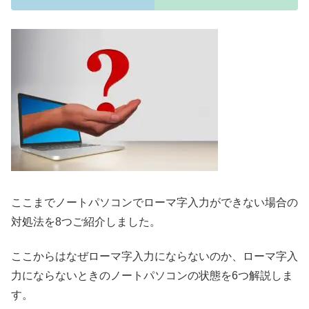
ここまでノートパソコンでローマ字入力ができない場合の
対処法を8つご紹介しました。
ここからはなぜローマ字入力にならないのか、ローマ字入
力にならないときのノートパソコンの状態を6つ解説しま
す。