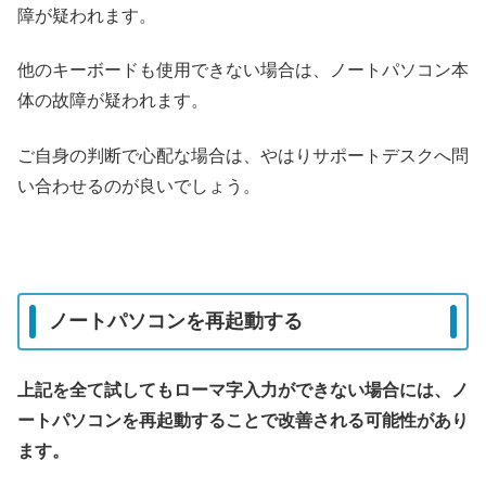
障が疑われます。
他のキーボードも使用できない場合は、ノートパソコン本
体の故障が疑われます。
ご自身の判断で心配な場合は、やはりサポートデスクへ問
い合わせるのが良いでしょう。
ノートパソコンを再起動する
上記を全て試してもローマ字入力ができない場合には、ノ
ートパソコンを再起動することで改善される可能性があり
ます。