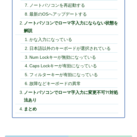
ノートパソコンを再起動する
最新のOSへアップデートする
ノートパソコンでローマ字入力にならない状態を
解説
かな入力になっている
日本語以外のキーボードが選択されている
Num Lockキーが無効になっている
Caps Lockキーが有効になっている
フィルターキーが有効になっている
故障などキーボードの異常
ノートパソコンでローマ字入力に変更不可?!対処
法あり
まとめ