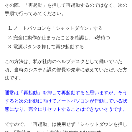
その際、「再起動」を押して再起動するのではなく、次の
手順で行ってみてください。
ノートパソコンを「シャットダウン」する
完全に動作が止まったことを確認し、5秒待つ
電源ボタンを押して再び起動する
この方法は、私が社内のヘルプデスクとして働いていた
頃、当時のシステム課の部長や先輩に教えていただいた方
法です。
通常は「再起動」を押して再起動すると思いますが、そう
すると次の起動に向けてノートパソコンが作動している状
態になり、完全にリセットすることはできないそうです。
ですので、「再起動」は使用せず「シャットダウンを押し