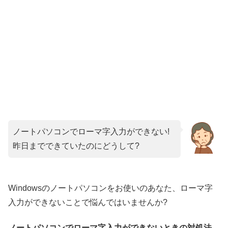
ノートパソコンでローマ字入力ができない!
昨日までできていたのにどうして?
Windowsのノートパソコンをお使いのあなた、ローマ字
入力ができないことで悩んではいませんか?
ノートパソコンでローマ字入力ができないときの対処法