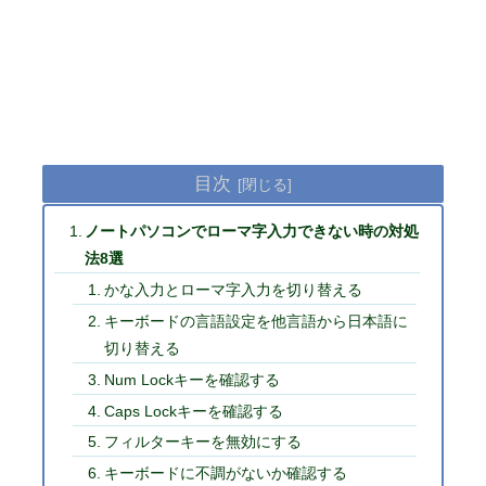
目次
ノートパソコンでローマ字入力できない時の対処
法8選
かな入力とローマ字入力を切り替える
キーボードの言語設定を他言語から日本語に
切り替える
Num Lockキーを確認する
Caps Lockキーを確認する
フィルターキーを無効にする
キーボードに不調がないか確認する