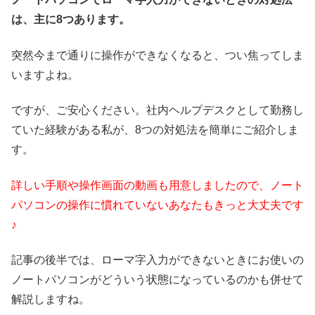
は、主に8つあります。
突然今まで通りに操作ができなくなると、つい焦ってしま
いますよね。
ですが、ご安心ください。社内ヘルプデスクとして勤務し
ていた経験がある私が、8つの対処法を簡単にご紹介しま
す。
詳しい手順や操作画面の動画も用意しましたので、ノート
パソコンの操作に慣れていないあなたもきっと大丈夫です
♪
記事の後半では、ローマ字入力ができないときにお使いの
ノートパソコンがどういう状態になっているのかも併せて
解説しますね。