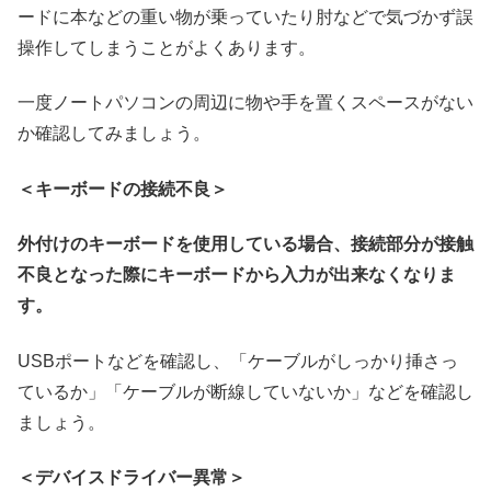
ードに本などの重い物が乗っていたり肘などで気づかず誤
操作してしまうことがよくあります。
一度ノートパソコンの周辺に物や手を置くスペースがない
か確認してみましょう。
＜キーボードの接続不良＞
外付けのキーボードを使用している場合、接続部分が接触
不良となった際にキーボードから入力が出来なくなりま
す。
USBポートなどを確認し、「ケーブルがしっかり挿さっ
ているか」「ケーブルが断線していないか」などを確認し
ましょう。
＜デバイスドライバー異常＞