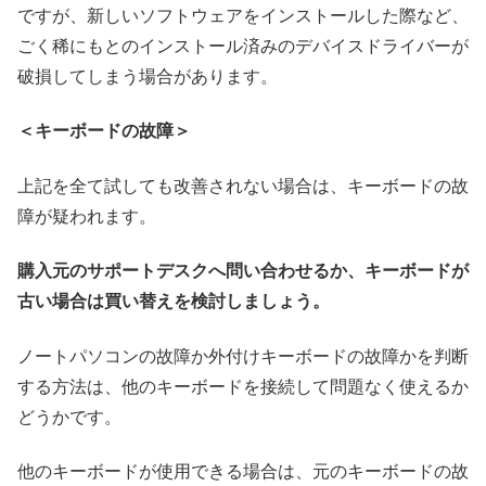
ですが、新しいソフトウェアをインストールした際など、
ごく稀にもとのインストール済みのデバイスドライバーが
破損してしまう場合があります。
＜キーボードの故障＞
上記を全て試しても改善されない場合は、キーボードの故
障が疑われます。
購入元のサポートデスクへ問い合わせるか、キーボードが
古い場合は買い替えを検討しましょう。
ノートパソコンの故障か外付けキーボードの故障かを判断
する方法は、他のキーボードを接続して問題なく使えるか
どうかです。
他のキーボードが使用できる場合は、元のキーボードの故