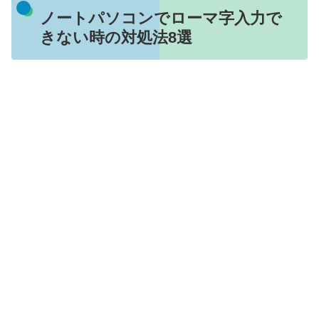
ノートパソコンでローマ字入力で
きない時の対処法8選