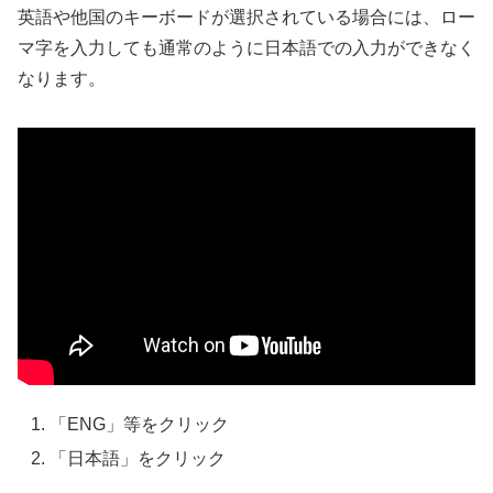
英語や他国のキーボードが選択されている場合には、ロー
マ字を入力しても通常のように日本語での入力ができなく
なります。
「ENG」等をクリック
「日本語」をクリック