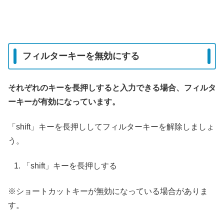
フィルターキーを無効にする
それぞれのキーを長押しすると入力できる場合、フィルタ
ーキーが有効になっています。
「shift」キーを長押ししてフィルターキーを解除しましょ
う。
「shift」キーを長押しする
※ショートカットキーが無効になっている場合がありま
す。