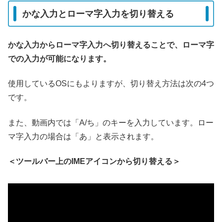
かな入力とローマ字入力を切り替える
かな入力からローマ字入力へ切り替えることで、ローマ字
での入力が可能になります。
使用しているOSにもよりますが、切り替え方法は次の4つ
です。
また、動画内では「A/ち」のキーを入力しています。ロー
マ字入力の場合は「あ」と表示されます。
＜ツールバー上のIMEアイコンから切り替える＞