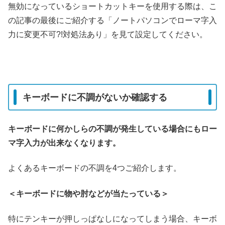
無効になっているショートカットキーを使用する際は、こ
の記事の最後にご紹介する「ノートパソコンでローマ字入
力に変更不可?!対処法あり」を見て設定してください。
キーボードに不調がないか確認する
キーボードに何かしらの不調が発生している場合にもロー
マ字入力が出来なくなります。
よくあるキーボードの不調を4つご紹介します。
＜キーボードに物や肘などが当たっている＞
特にテンキーが押しっぱなしになってしまう場合、キーボ