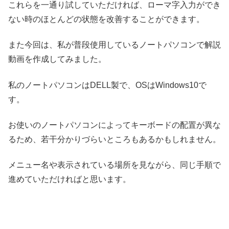
これらを一通り試していただければ、ローマ字入力ができ
ない時のほとんどの状態を改善することができます。
また今回は、私が普段使用しているノートパソコンで解説
動画を作成してみました。
私のノートパソコンはDELL製で、OSはWindows10で
す。
お使いのノートパソコンによってキーボードの配置が異な
るため、若干分かりづらいところもあるかもしれません。
メニュー名や表示されている場所を見ながら、同じ手順で
進めていただければと思います。