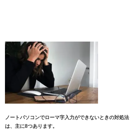
ノートパソコンでローマ字入力ができないときの対処法
は、主に8つあります。