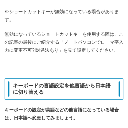
※ショートカットキーが無効になっている場合がありま
す。
無効になっているショートカットキーを使用する際は、こ
の記事の最後にご紹介する「ノートパソコンでローマ字入
力に変更不可?!対処法あり」を見て設定してください。
キーボードの言語設定を他言語から日本語
に切り替える
キーボードの設定が英語などの他言語になっている場合
は、日本語へ変更してみましょう。