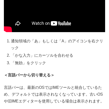
通知領域の「あ」もしくは「A」のアイコンを右クリ
ック
「かな入力」にカーソルを合わせる
「無効」をクリック
＜言語バーから切り替える＞
言語バーは、最新のOSではIMEツールと統合しているた
め、デフォルトでは表示されなくなっています。古いOS
や旧IMEエディターを使用している場合は表示されます。