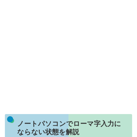
ノートパソコンでローマ字入力に
ならない状態を解説