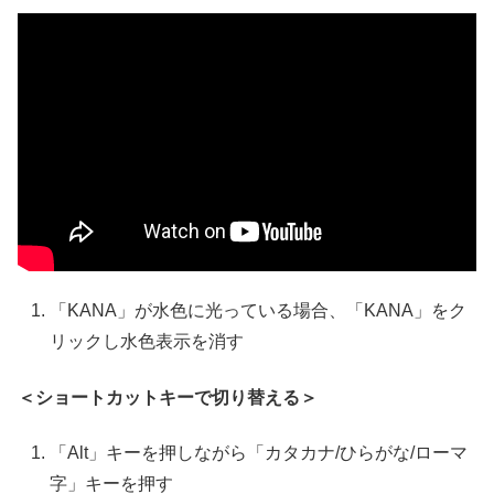
「KANA」が水色に光っている場合、「KANA」をク
リックし水色表示を消す
＜ショートカットキーで切り替える＞
「Alt」キーを押しながら「カタカナ/ひらがな/ローマ
字」キーを押す