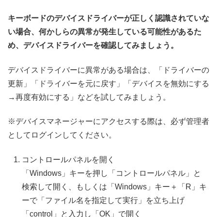
キーボードのデバイスドライバーが正しく認識されていな
い場合、何かしらの異常が発生している可能性があるた
め、デバイスドライバーを確認してみましょう。
デバイスドライバーに異常がある場合は、「ドライバーの
更新」「ドライバーを元に戻す」「デバイスを無効にする
→再度有効にする」などを試してみましょう。
※デバイスマネージャーにアクセスする際は、必ず管理者
としてログインしてください。
コントロールパネルを開く
「Windows」キーを押し「コントロールパネル」と
検索して開く、もしくは「Windows」キー＋「R」キ
ーで「ファイル名を指定して実行」を立ち上げ
「control」と入力し「OK」で開く