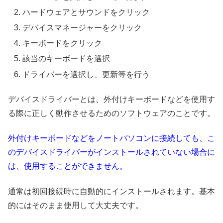
ハードウェアとサウンドをクリック
デバイスマネージャーをクリック
キーボードをクリック
該当のキーボードを選択
ドライバーを選択し、更新等を行う
デバイスドライバーとは、外付けキーボードなどを使用す
る際に正しく動作させるためのソフトウェアのことです。
外付けキーボードなどをノートパソコンに接続しても、こ
のデバイスドライバーがインストールされていない場合に
は、使用することができません。
通常は初回接続時に自動的にインストールされます。基本
的にはそのまま使用して大丈夫です。