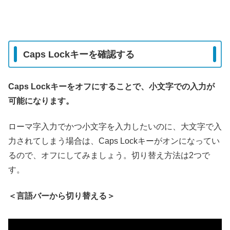
Caps Lockキーを確認する
Caps Lockキーをオフにすることで、小文字での入力が
可能になります。
ローマ字入力でかつ小文字を入力したいのに、大文字で入
力されてしまう場合は、Caps Lockキーがオンになってい
るので、オフにしてみましょう。切り替え方法は2つで
す。
＜言語バーから切り替える＞