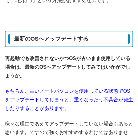
て、5秒待つ」という方法がおすすめなのです。
最新のOSへアップデートする
再起動でも改善されないかつOSが古いまま使用している
場合は、最新のOSへアップデートしてみてはいかがでし
ょうか。
もちろん、古いノートパソコンを使用している状態でOS
をアップデートしてしまうと、重くなったり不具合が発生
したりすることがあります。
様々な理由であえてアップデートしていない場合もあると
思います。ですので強くおすすめするわけではありませ