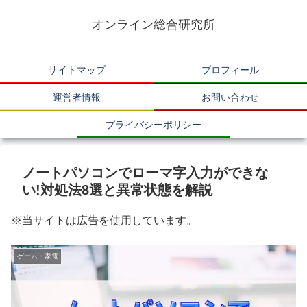
オンライン総合研究所
サイトマップ
プロフィール
運営者情報
お問い合わせ
プライバシーポリシー
ノートパソコンでローマ字入力ができな
い!対処法8選と異常状態を解説
※当サイトは広告を使用しています。
ゲーム・家電