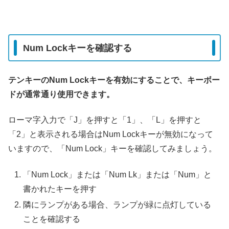
Num Lockキーを確認する
テンキーのNum Lockキーを有効にすることで、キーボー
ドが通常通り使用できます。
ローマ字入力で「J」を押すと「1」、「L」を押すと
「2」と表示される場合はNum Lockキーが無効になって
いますので、「Num Lock」キーを確認してみましょう。
「Num Lock」または「Num Lk」または「Num」と
書かれたキーを押す
隣にランプがある場合、ランプが緑に点灯している
ことを確認する