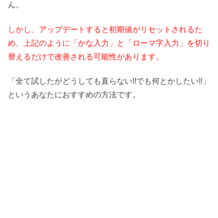
ん。
しかし、アップデートすると初期値がリセットされるた
め、上記のように「かな入力」と「ローマ字入力」を切り
替えるだけで改善される可能性があります。
「全て試したがどうしても直らない!!でも何とかしたい!!」
というあなたにおすすめの方法です。