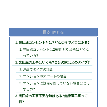
目次
光回線コンセントとは?どんな形でどこにある?
光回線コンセントは2種類!形や場所はどうな
っている?
光回線の工事はいくら?自分の家はどのタイプ?
戸建てタイプの場合
マンションやアパートの場合
マンションに設備が整っていない場合はどう
するの?
光回線の工事不要な時はある?無派遣工事って
何?