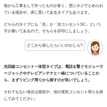
後から工事をして作ったものが多く、壁にネジでとめられ
ている場合や、床に置いてあるタイプもあります。
どちらのタイプにも「光」か「光コンセントSC」という
字が書いてあるので、そちらを目印にしましょう。
どこから探したらいいのかしら?
光回線コンセント一体型タイプは、電話を繋ぐモジューラ
ージャックやテレビアンテナと一緒についていることか
ら、まずリビング周りから探すのが良いでしょう。
それでもない場合は寝室や、他の電気コンセント周りを探
してみてください。