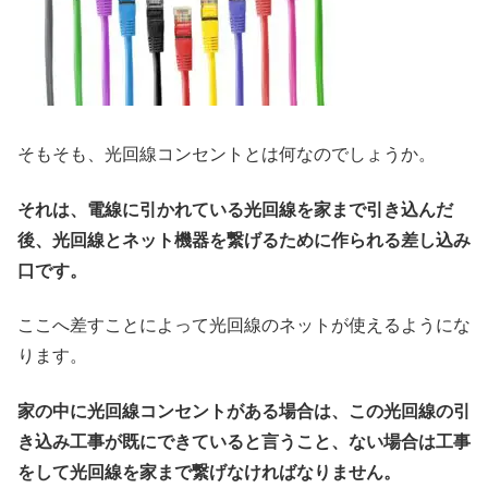
そもそも、光回線コンセントとは何なのでしょうか。
それは、電線に引かれている光回線を家まで引き込んだ
後、光回線とネット機器を繋げるために作られる差し込み
口です。
ここへ差すことによって光回線のネットが使えるようにな
ります。
家の中に光回線コンセントがある場合は、この光回線の引
き込み工事が既にできていると言うこと、ない場合は工事
をして光回線を家まで繋げなければなりません
。