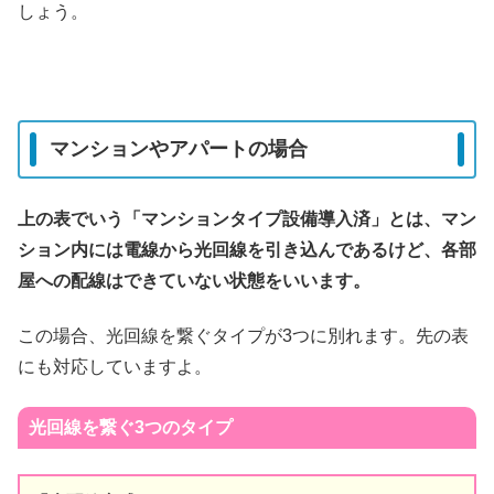
しょう。
マンションやアパートの場合
上の表でいう「マンションタイプ設備導入済」とは、マン
ション内には電線から光回線を引き込んであるけど、各部
屋への配線はできていない状態をいいます。
この場合、光回線を繋ぐタイプが3つに別れます。先の表
にも対応していますよ。
光回線を繋ぐ3つのタイプ