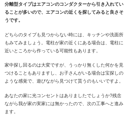
分離型タイプはエアコンのコンダクターから引き入れてい
ることが多いので、エアコンの近くを探してみると良さそ
うです。
どちらのタイプも見つからない時には、キッチンや洗面所
もみてみましょう。電柱が家の近くにある場合は、電柱に
近いところから作っている可能性もあります。
家中探し回るのは大変ですが、うっかり無くした何かを見
つけることもありますし、お子さんがいる場合は宝探しの
ような感覚で、遊びながら見つけて貰うのもいいですよ。
あなたの家に光コンセントはありましたでしょうか?残念
ながら我が家の実家には無かったので、次の工事へと進み
ます。