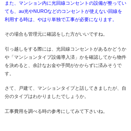
また、マンション内に光回線コンセントの設備が整ってい
ても、au光やNUROなどのコンセントが使えない回線を
利用する時は、やはり単独で工事が必要になります。
その場合も管理元に確認をした方がいいですね。
引っ越しをする際には、光回線コンセントがあるかどうか
や「マンションタイプ設備導入済」かを確認してから物件
を決めると、余計なお金や手間がかからずに済みそうで
す。
さて、戸建て、マンションタイプと話してきましたが、自
分のタイプはわかりましたでしょうか。
工事費用を調べる時の参考にしてみて下さいね。