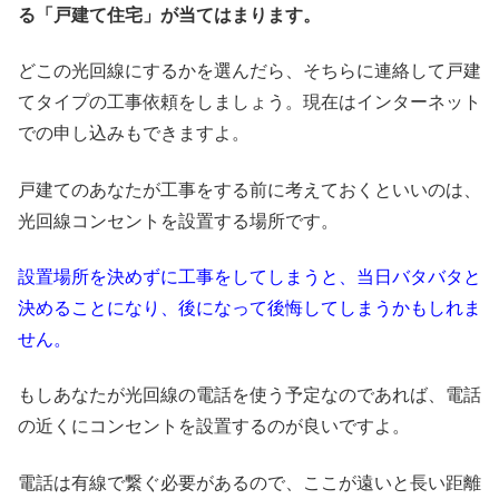
る「戸建て住宅」が当てはまります。
どこの光回線にするかを選んだら、そちらに連絡して戸建
てタイプの工事依頼をしましょう。現在はインターネット
での申し込みもできますよ。
戸建てのあなたが工事をする前に考えておくといいのは、
光回線コンセントを設置する場所です。
設置場所を決めずに工事をしてしまうと、当日バタバタと
決めることになり、後になって後悔してしまうかもしれま
せん。
もしあなたが光回線の電話を使う予定なのであれば、電話
の近くにコンセントを設置するのが良いですよ。
電話は有線で繋ぐ必要があるので、ここが遠いと長い距離