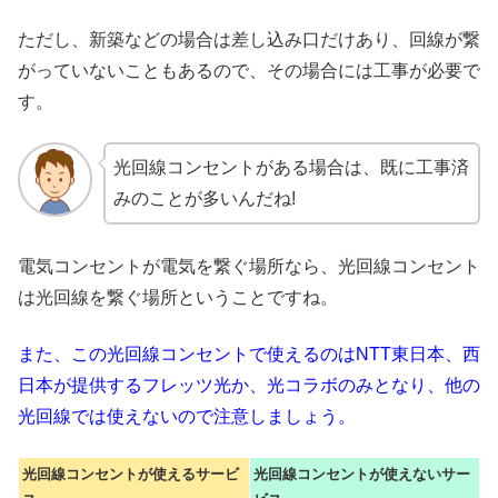
ただし、新築などの場合は差し込み口だけあり、回線が繋
がっていないこともあるので、その場合には工事が必要で
す。
光回線コンセントがある場合は、既に工事済
みのことが多いんだね!
電気コンセントが電気を繋ぐ場所なら、光回線コンセント
は光回線を繋ぐ場所ということですね。
また、この光回線コンセントで使えるのはNTT東日本、西
日本が提供するフレッツ光か、光コラボのみとなり、他の
光回線では使えないので注意しましょう。
光回線コンセントが使えるサービ
光回線コンセントが使えないサー