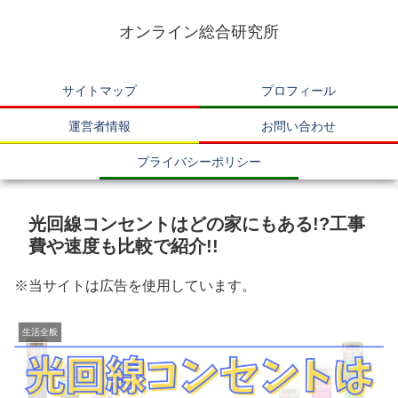
オンライン総合研究所
サイトマップ
プロフィール
運営者情報
お問い合わせ
プライバシーポリシー
光回線コンセントはどの家にもある!?工事
費や速度も比較で紹介!!
※当サイトは広告を使用しています。
生活全般