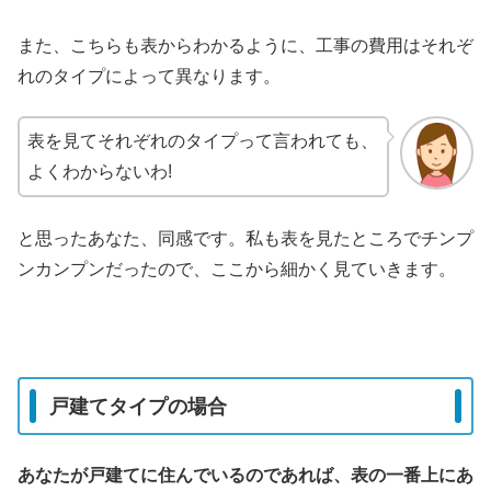
また、こちらも表からわかるように、工事の費用はそれぞ
れのタイプによって異なります。
表を見てそれぞれのタイプって言われても、
よくわからないわ!
と思ったあなた、同感です。私も表を見たところでチンプ
ンカンプンだったので、ここから細かく見ていきます。
戸建てタイプの場合
あなたが戸建てに住んでいるのであれば、表の一番上にあ