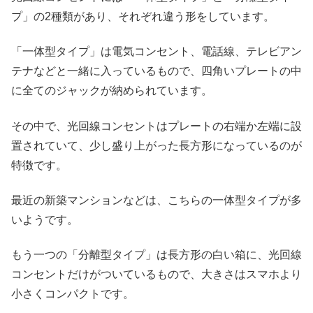
プ」の2種類があり、それぞれ違う形をしています。
「一体型タイプ」は電気コンセント、電話線、テレビアン
テナなどと一緒に入っているもので、四角いプレートの中
に全てのジャックが納められています。
その中で、光回線コンセントはプレートの右端か左端に設
置されていて、少し盛り上がった長方形になっているのが
特徴です。
最近の新築マンションなどは、こちらの一体型タイプが多
いようです。
もう一つの「分離型タイプ」は長方形の白い箱に、光回線
コンセントだけがついているもので、大きさはスマホより
小さくコンパクトです。