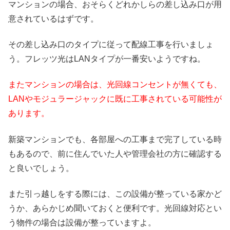
マンションの場合、おそらくどれかしらの差し込み口が用
意されているはずです。
その差し込み口のタイプに従って配線工事を行いましょ
う。フレッツ光はLANタイプが一番安いようですね。
またマンションの場合は、光回線コンセントが無くても、
LANやモジュラージャックに既に工事されている可能性が
あります。
新築マンションでも、各部屋への工事まで完了している時
もあるので、前に住んでいた人や管理会社の方に確認する
と良いでしょう。
また引っ越しをする際には、この設備が整っている家かど
うか、あらかじめ聞いておくと便利です。光回線対応とい
う物件の場合は設備が整っていますよ。