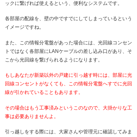
ックに繋げれば使えるという、便利なシステムです。
各部屋の配線を、壁の中ですでにしてしまっているという
イメージですね。
また、この情報分電盤があった場合には、光回線コンセン
トではなく各部屋にLANケーブルの差し込み口があり、そ
こから光回線を繋げられるようになります。
もしあなたが新築以外の戸建に引っ越す時には、部屋に光
回線コンセントがなくても、この情報分電盤へすでに光回
線が引かれていることもあります。
その場合はもう工事済みというこのなので、大掛かりな工
事は必要ありませんよ。
引っ越しをする際には、大家さんや管理元に確認してみま