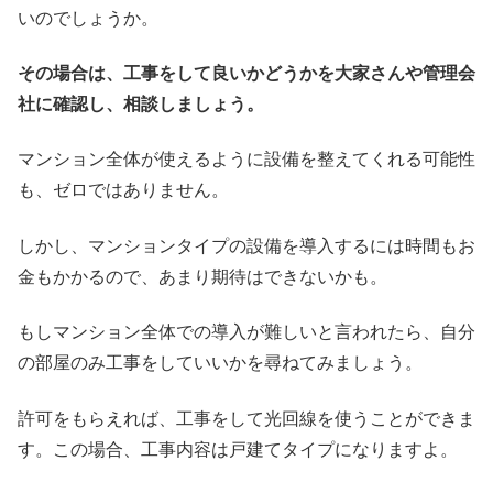
いのでしょうか。
その場合は、工事をして良いかどうかを大家さんや管理会
社に確認し、相談しましょう。
マンション全体が使えるように設備を整えてくれる可能性
も、ゼロではありません。
しかし、マンションタイプの設備を導入するには時間もお
金もかかるので、あまり期待はできないかも。
もしマンション全体での導入が難しいと言われたら、自分
の部屋のみ工事をしていいかを尋ねてみましょう。
許可をもらえれば、工事をして光回線を使うことができま
す。この場合、工事内容は戸建てタイプになりますよ。