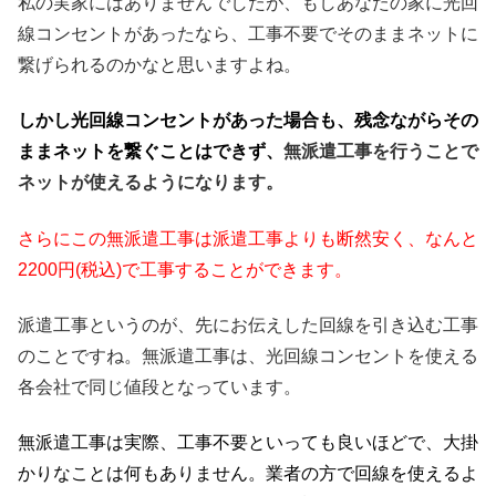
私の実家にはありませんでしたが、もしあなたの家に光回
線コンセントがあったなら、工事不要でそのままネットに
繋げられるのかなと思いますよね。
しかし光回線コンセントがあった場合も、残念ながらその
ままネットを繋ぐことはできず、
無派遣工事を行うことで
ネットが使えるようになります。
さらにこの無派遣工事は派遣工事よりも断然安く、なんと
2200円(税込)で工事することができます。
派遣工事というのが、先にお伝えした回線を引き込む工事
のことですね。無派遣工事は、光回線コンセントを使える
各会社で同じ値段となっています。
無派遣工事は実際、工事不要といっても良いほどで、大掛
かりなことは何もありません。業者の方で回線を使えるよ