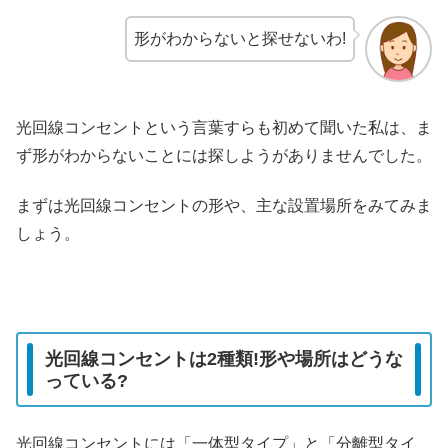
形がわからないと探せないわ!
光回線コンセントという言葉すらも初めて聞いた私は、ま
ず形がわからないことには探しようがありませんでした。
まずは光回線コンセントの形や、主な設置場所をみてみま
しょう。
光回線コンセントは2種類!形や場所はどうな
っている?
光回線コンセントには「一体型タイプ」と「分離型タイ