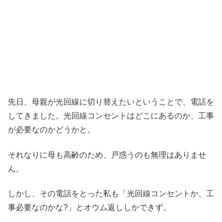
先日、母親が光回線に切り替えたいということで、電話を
してきました。光回線コンセントはどこにあるのか、工事
が必要なのかどうかと。
それなりに母も高齢のため、戸惑うのも無理はありませ
ん。
しかし、その電話をとった私も「光回線コンセントか、工
事必要なのかな?」とオウム返ししかできず。