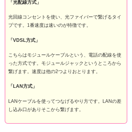
「光配線方式」
光回線コンセントを使い、光ファイバーで繋げるタイ
プです。1番速度は速いのが特徴です。
「VDSL方式」
こちらはモジュールケーブルという、電話の配線を使
った方式です。モジュールジャックというところから
繋げます。速度は他の2つよりおとります。
「LAN方式」
LANケーブルを使ってつなげるやり方です。LANの差
し込み口がありそこから繋げます。