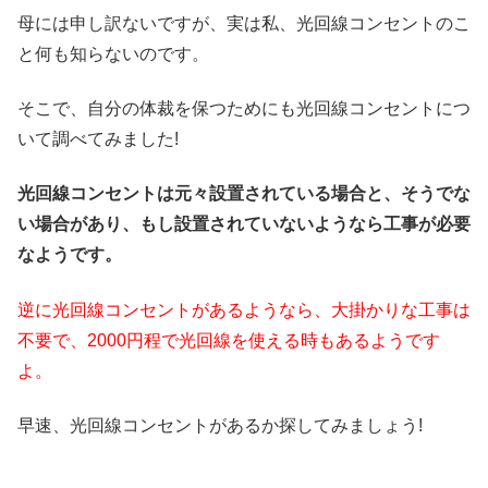
母には申し訳ないですが、実は私、光回線コンセントのこ
と何も知らないのです。
そこで、自分の体裁を保つためにも光回線コンセントにつ
いて調べてみました!
光回線コンセントは元々設置されている場合と、そうでな
い場合があり、もし設置されていないようなら工事が必要
なようです。
逆に光回線
コンセントがあるようなら、大掛かりな工事は
不要で、2000円程で光回線を使える時もあるようです
よ。
早速、光回線コンセントがあるか探してみましょう!