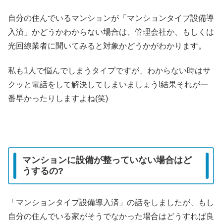
自分の住んでいるマンションが「マンションタイプ設備導
入済」かどうかわからない場合は、管理会社か、もしくは
光回線業者に聞いてみると対象かどうかがわかります。
私も1人で悩んでしまうタイプですが、わからない時はサ
クッと電話をして解決してしまいましょう!結果それが一
番早かったりしますよね(笑)
マンションに設備が整っていない場合はど
うするの?
「マンションタイプ設備導入済」の話をしましたが、もし
自分の住んでいる家がそうでなかった場合はどうすれば良