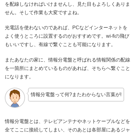
を配線しなければいけませんし、見た目もよろしくありま
せん。そして作業も大変ですよね。
光電話を使わないのであれば、PCなどインターネットを
よく使うところに設置するのがおすすめです。wi-fiの飛び
もいいですし、有線で繋ぐことも可能になります。
またあなたの家に、情報分電盤と呼ばれる情報関係の配線
を一箇所にまとめているものがあれば、そちらへ繋ぐこと
になります。
情報分電盤って何?またわからない言葉が!
情報分電盤とは、テレビアンテナやネットケーブルなどを
全てここに接続してしまい、そのあとは各部屋にあるジャ