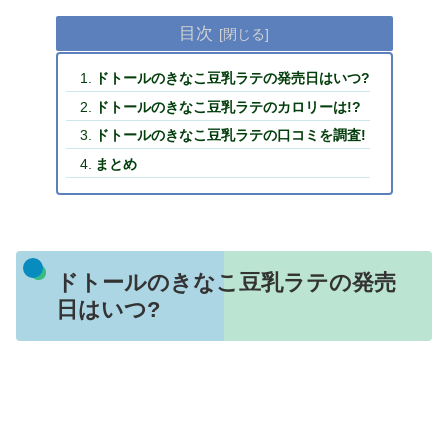
目次
ドトールのきなこ豆乳ラテの発売日はいつ?
ドトールのきなこ豆乳ラテのカロリーは!?
ドトールのきなこ豆乳ラテの口コミを調査!
まとめ
ドトールのきなこ豆乳ラテの発売
日はいつ?