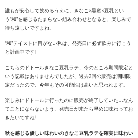
誰もが安心して飲めるうえに、きなこ×黒蜜×豆乳とい
う”和”を感じるたまらない組み合わせとなると、楽しみで
待ち遠しいですよね。
“和”テイストに目がない私は、発売日に必ず飲みに行こう
と計画中です!
こちらのドトールきなこ豆乳ラテ、今のところ期間限定と
いう記載はありませんでしたが、過去2回の販売は期間限
定だったので、今年もその可能性は高いと思われます。
楽しみにドトールに行ったのに販売が終了していた…なん
てことにならないよう、発売日が来たら早めに味わってお
きたいですね!
秋を感じる優しい味わいのきなこ豆乳ラテを確実に味わい