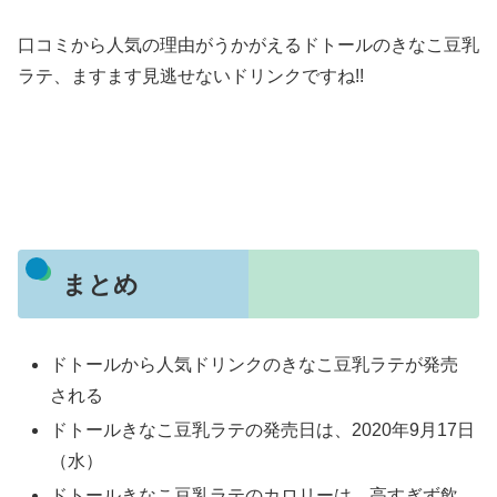
口コミから人気の理由がうかがえるドトールのきなこ豆乳
ラテ、ますます見逃せないドリンクですね!!
まとめ
ドトールから人気ドリンクのきなこ豆乳ラテが発売
される
ドトールきなこ豆乳ラテの発売日は、2020年9月17日
（水）
ドトールきなこ豆乳ラテのカロリーは、高すぎず飲