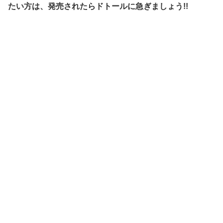
たい方は、発売されたらドトールに急ぎましょう!!