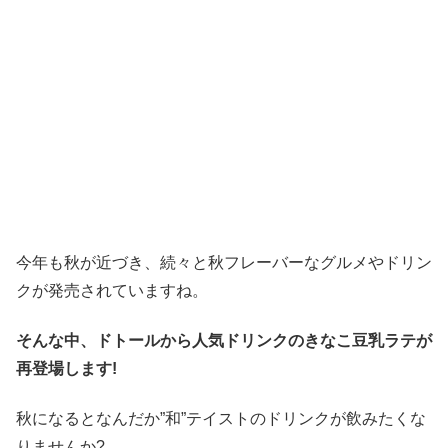
今年も秋が近づき、続々と秋フレーバーなグルメやドリン
クが発売されていますね。
そんな中、ドトールから人気ドリンクのきなこ豆乳ラテが
再登場します!
秋になるとなんだか”和”テイストのドリンクが飲みたくな
りませんか?