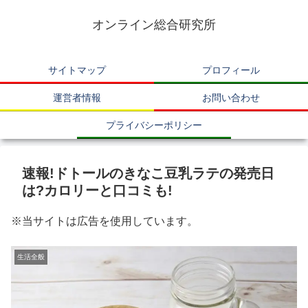
オンライン総合研究所
サイトマップ
プロフィール
運営者情報
お問い合わせ
プライバシーポリシー
速報!ドトールのきなこ豆乳ラテの発売日
は?カロリーと口コミも!
※当サイトは広告を使用しています。
生活全般