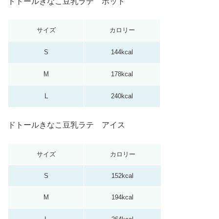
ドトールきなこ豆乳ラテ ホット
サイズ
カロリー
S
144kcal
M
178kcal
L
240kcal
ドトールきなこ豆乳ラテ アイス
サイズ
カロリー
S
152kcal
M
194kcal