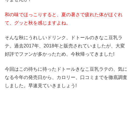
和の味でほっこりすると、夏の暑さで疲れた体がほぐれ
て、グッと秋を感じますよね。
そんな秋にうれしいドリンク、ドトールのきなこ豆乳ラ
テ。過去2017年、2018年と販売されていましたが、大変
好評でファンが多かったため、今秋帰ってきました!
今回はこの待ちに待ったドトールきなこ豆乳ラテの、気に
なる今年の発売日から、カロリー、口コミまでを徹底調査
しました。早速見ていきましょう!