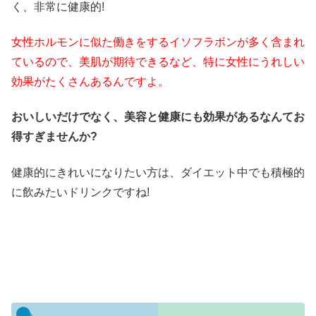
く、非常に健康的!
女性ホルモンに似た働きをするイソフラボンが多く含まれ
ているので、美肌が期待できるなど、特に女性にうれしい
効果がたくさんあるんですよ。
おいしいだけでなく、美容と健康にも効果があるなんてお
得すぎませんか?
健康的にきれいになりたい方は、ダイエット中でも積極的
に飲みたいドリンクですね!