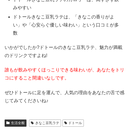
みやすい
ドトールきなこ豆乳ラテは、「きなこの香りがよ
い」や「心安らぐ優しい味わい」という口コミが多
数
いかがでしたか?ドトールのきなこ豆乳ラテ、魅力が満載
のドリンクですよね!
誰もが飲みやすくほっこりできる味わいが、あなたをトリ
コにすること間違いなしです。
ぜひドトールに足を運んで、人気の理由をあなたの舌で感
じてみてくださいね♪
生活全般
きなこ豆乳ラテ
ドトール