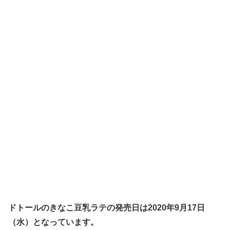
ドトールのきなこ豆乳ラテの発売日は2020年9月17日
（水）となっています。