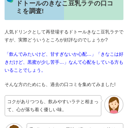
ドトールのきなこ豆乳ラテの口コ
ミを調査!
人気ドリンクとして再登場するドトールきなこ豆乳ラテで
すが、実際どういうところが好評なのでしょうか?
「飲んでみたいけど、甘すぎないか心配…」「きなこは好
きだけど、黒蜜が少し苦手…」なんて心配をしている方も
いることでしょう。
そんな方のためにも、過去の口コミを集めてみました!
コクがありつつも、飲みやすいラテと相まっ
て、心が落ち着く優しい味。