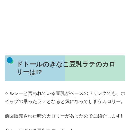
ドトールのきなこ豆乳ラテのカロ
リーは!?
ヘルシーと言われている豆乳がベースのドリンクでも、ホ
イップの乗ったラテとなると気になってしまうカロリー。
前回販売された時のカロリーがあったのでご紹介します!