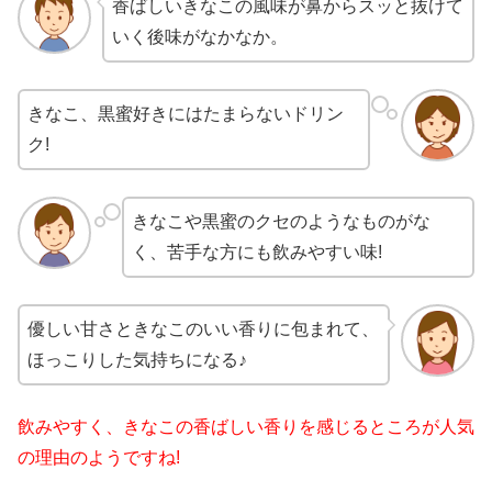
香ばしいきなこの風味が鼻からスッと抜けて
いく後味がなかなか。
きなこ、黒蜜好きにはたまらないドリン
ク!
きなこや黒蜜のクセのようなものがな
く、苦手な方にも飲みやすい味!
優しい甘さときなこのいい香りに包まれて、
ほっこりした気持ちになる♪
飲みやすく、きなこの香ばしい香りを感じるところが人気
の理由のようですね!