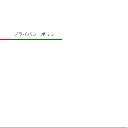
プライバシーポリシー