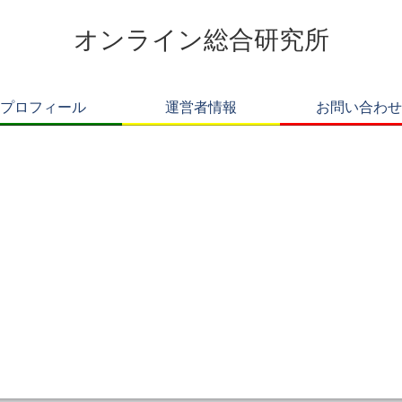
オンライン総合研究所
プロフィール
運営者情報
お問い合わせ