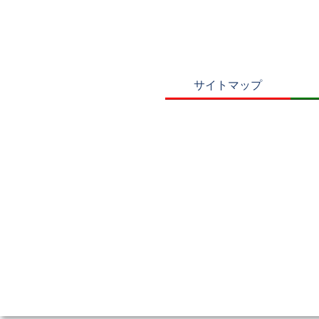
サイトマップ