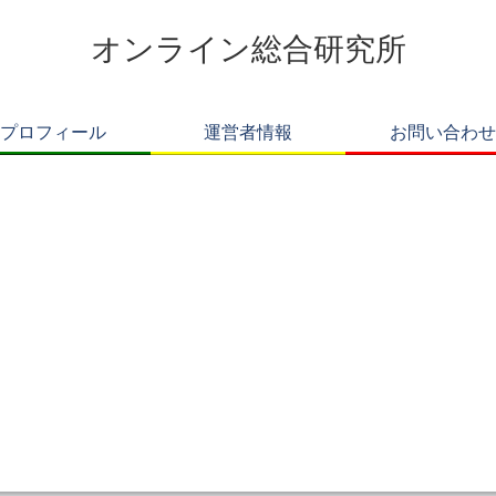
オンライン総合研究所
プロフィール
運営者情報
お問い合わせ