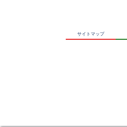
サイトマップ