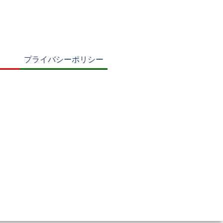
プライバシーポリシー