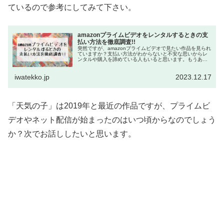
ているので参考にしてみて下さい。
amazonプライムビデオをレンタルするときの支
払い方法を徹底調査!!
突然ですが、amazonプライムビデオで見たい作品を見られ
ていますか？支払い方法がわからないと不安な思いからレ
ンタルや購入を諦めている人もいると思います。もうあき
らめなくていいんです。支払い方法について調査したの
で、ぜひ参考にしてください。
iwatekko.jp
2023.12.17
「天気の子」は2019年と最近の作品ですが、プライムビ
デオやネット配信が始まったのはいつ頃からなのでしょう
か？次でお話ししたいと思います。