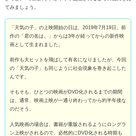
てみましょう。
「天気の子」の上映開始の日は、2019年7月19日。前
作の「君の名は。」からは3年が経ってからの新作映
画として生まれました。
前作も大ヒットを飛ばして有名になりましたが、今回
の「天気の子」も同じように社会現象を巻き起こした
んです。
そもそも、ひとつの映画がDVD化されるまでの期間
は、通常、映画上映が一通り終わってから約半年後な
のだそう。
人気映画の場合は、書籍が重版されるようにロングラ
ン上映がされるので、必然的にDVD化される時期も