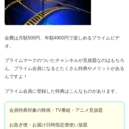
会費は月額500円、年額4900円で楽しめるプライムビデ
オ。
プライムマークのついたチャンネルが見放題なのはもちろ
ん、プライム会員になるとたくさん特典やメリットがある
んですよ！
プライム会員に登録した特典はこんなものがあります。
会員特典対象の映画・TV番組・アニメ見放題
お急ぎ便・お届け日時指定便使い放題