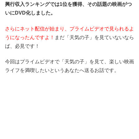
興行収入ランキングでは1位を獲得、その話題の映画がつ
いにDVD化しました。
さらにネット配信が始まり、プライムビデオで見られるよ
うになったんですよ！
まだ「天気の子」を見ていないなら
ば、必見です！
今回はプライムビデオで「天気の子」を見て、楽しい映画
ライフを満喫したいというあなたへ送るお話です。