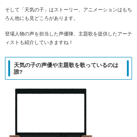
そして「天気の子」はストーリー、アニメーションはもち
ろん他にも見どころがあります。
登場人物の声を担当した声優陣、主題歌を提供したアーテ
ィストも紹介していきますね！
天気の子の声優や主題歌を歌っているのは
誰?