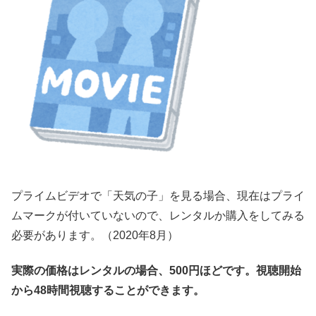
プライムビデオで「天気の子」を見る場合、現在はプライ
ムマークが付いていないので、レンタルか購入をしてみる
必要があります。（2020年8月）
実際の価格はレンタルの場合、500円ほどです。視聴開始
から48時間視聴することができます。