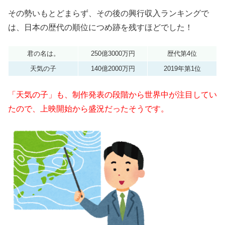
その勢いもとどまらず、その後の興行収入ランキングで
は、日本の歴代の順位につめ跡を残すほどでした！
君の名は。
250億3000万円
歴代第4位
天気の子
140億2000万円
2019年第1位
「天気の子」も、制作発表の段階から世界中が注目してい
たので、上映開始から盛況だったそうです。