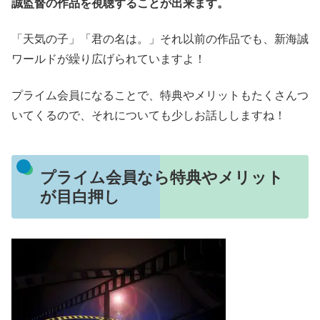
誠監督の作品を視聴することが出来ます。
「天気の子」「君の名は。」それ以前の作品でも、新海誠
ワールドが繰り広げられていますよ！
プライム会員になることで、特典やメリットもたくさんつ
いてくるので、それについても少しお話ししますね！
プライム会員なら特典やメリット
が目白押し