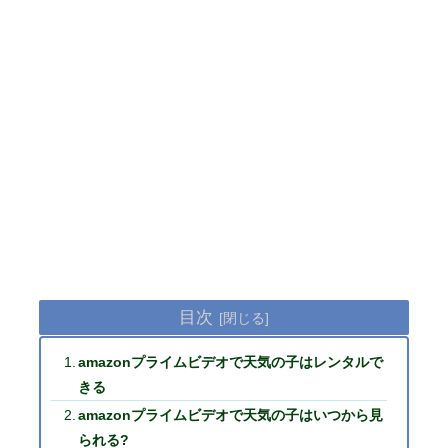
目次
amazonプライムビデオで天気の子はレンタルで
きる
amazonプライムビデオで天気の子はいつから見
られる?