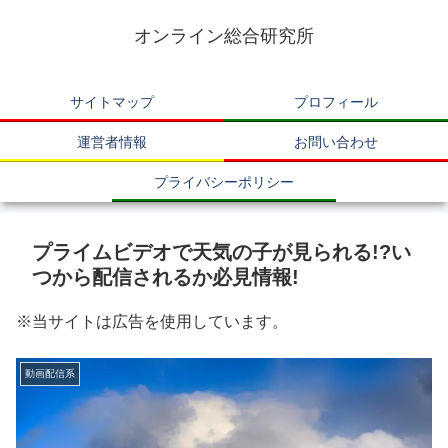
オンライン総合研究所
サイトマップ
プロフィール
運営者情報
お問い合わせ
プライバシーポリシー
プライムビデオで天気の子が見られる!?い
つから配信されるか必見情報!
※当サイトは広告を使用しています。
動画配信系