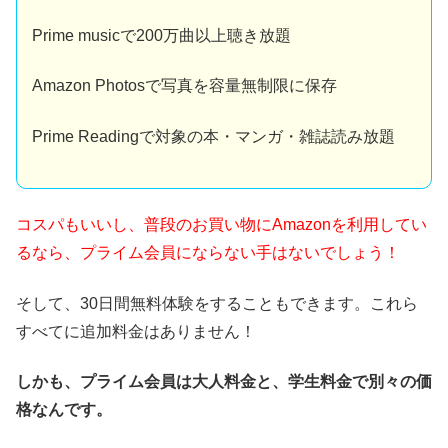
Prime musicで200万曲以上聴き放題
Amazon Photosで写真を容量無制限に保存
Prime Readingで対象の本・マンガ・雑誌読み放題
コスパもいいし、普段のお買い物にAmazonを利用してい
るなら、プライム会員にならない手はないでしょう！
そして、30日間無料体験をすることもできます。これら
すべてに追加料金はありません！
しかも、プライム会員は大人料金と、学生料金で別々の価
格なんです。