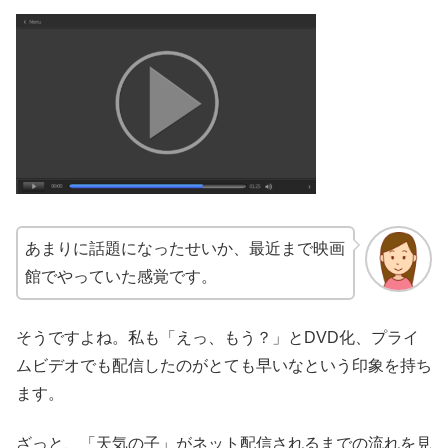
あまりに話題になったせいか、最近まで映画
館でやっていた感覚です。
そうですよね。私も「えっ、もう？」とDVD化、プライ
ムビデオでも配信したのがとても早いなという印象を持ち
ます。
ざっと、「天気の子」がネット配信されるまでの流れを見