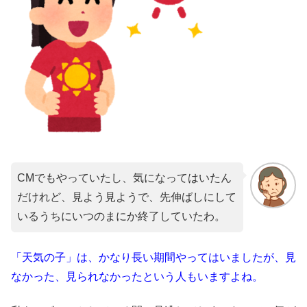
CMでもやっていたし、気になってはいたん
だけれど、見よう見ようで、先伸ばしにして
いるうちにいつのまにか終了していたわ。
「天気の子」は、かなり長い期間やってはいましたが、見
なかった、見られなかったという人もいますよね。