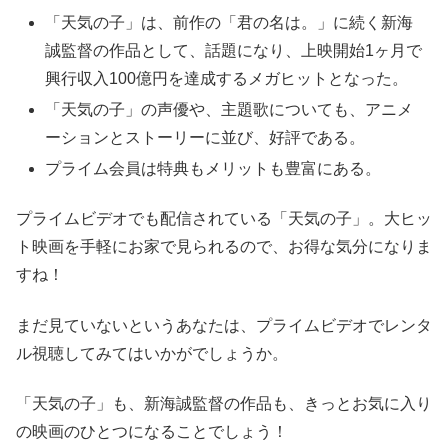
「天気の子」は、前作の「君の名は。」に続く新海
誠監督の作品として、話題になり、上映開始1ヶ月で
興行収入100億円を達成するメガヒットとなった。
「天気の子」の声優や、主題歌についても、アニメ
ーションとストーリーに並び、好評である。
プライム会員は特典もメリットも豊富にある。
プライムビデオでも配信されている「天気の子」。大ヒッ
ト映画を手軽にお家で見られるので、お得な気分になりま
すね！
まだ見ていないというあなたは、プライムビデオでレンタ
ル視聴してみてはいかがでしょうか。
「天気の子」も、新海誠監督の作品も、きっとお気に入り
の映画のひとつになることでしょう！