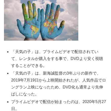
「天気の子」は、プライムビデオで配信されてい
て、レンタルか購入をする事で、DVDより安く視聴
することができる。
「天気の子」は、新海誠監督の3年ぶりの新作で、
2019年7月19日から上映開始されたが、人気作品でロ
ングラン上映になったため、DVD化も通常より先伸
ばしになった。
プライムビデオで配信が始まったのは、2020年5月27
日。