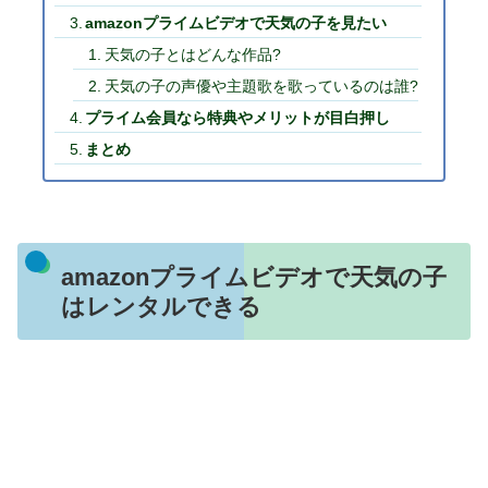
amazonプライムビデオで天気の子を見たい
天気の子とはどんな作品?
天気の子の声優や主題歌を歌っているのは誰?
プライム会員なら特典やメリットが目白押し
まとめ
amazonプライムビデオで天気の子
はレンタルできる