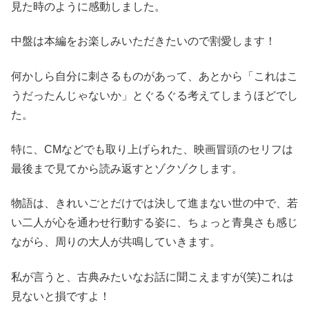
見た時のように感動しました。
中盤は本編をお楽しみいただきたいので割愛します！
何かしら自分に刺さるものがあって、あとから「これはこ
うだったんじゃないか」とぐるぐる考えてしまうほどでし
た。
特に、CMなどでも取り上げられた、映画冒頭のセリフは
最後まで見てから読み返すとゾクゾクします。
物語は、きれいごとだけでは決して進まない世の中で、若
い二人が心を通わせ行動する姿に、ちょっと青臭さも感じ
ながら、周りの大人が共鳴していきます。
私が言うと、古典みたいなお話に聞こえますが(笑)これは
見ないと損ですよ！