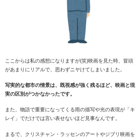
ここからは私の感想になりますが(笑)映画を見た時、冒頭
があまりにリアルで、思わずニヤけてしまいました。
写実的な都市の情景は、既視感が強く残るほど、映画と現
実の区別がつかなかったです。
また、物語で重要になってくる雨の描写や光の表現が「キ
レイ」でだけでは言い表せないほど見事なんです。
まるで、クリスチャン・ラッセンのアートやジブリ映画を