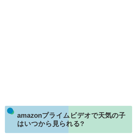
amazonプライムビデオで天気の子
はいつから見られる?