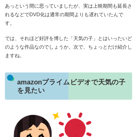
あっという間に思っていましたが、実は上映期間も延長さ
れるなどでDVD化は通常の期間よりも遅れていたんで
す。
では、それほど好評を博した「天気の子」とはいったいど
のような作品なのでしょうか。次で、ちょっとだけ紹介し
ますね。
amazonプライムビデオで天気の子
を見たい