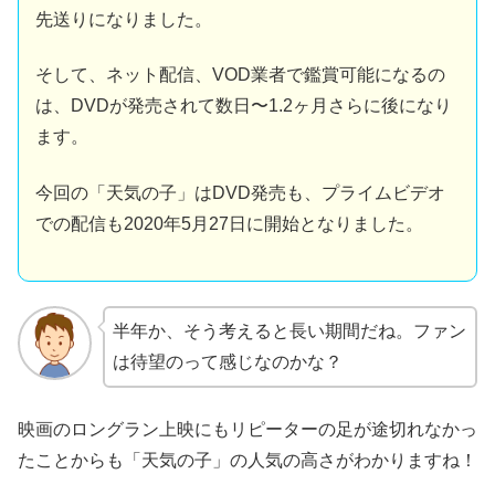
先送りになりました。
そして、ネット配信、VOD業者で鑑賞可能になるの
は、DVDが発売されて数日〜1.2ヶ月さらに後になり
ます。
今回の「天気の子」はDVD発売も、プライムビデオ
での配信も2020年5月27日に開始となりました。
半年か、そう考えると長い期間だね。ファン
は待望のって感じなのかな？
映画のロングラン上映にもリピーターの足が途切れなかっ
たことからも「天気の子」の人気の高さがわかりますね！