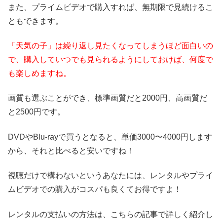
また、プライムビデオで購入すれば、無期限で見続けるこ
ともできます。
「天気の子」は繰り返し見たくなってしまうほど面白いの
で、購入していつでも見られるようにしておけば、何度で
も楽しめますね。
画質も選ぶことができ、標準画質だと2000円、高画質だ
と2500円です。
DVDやBlu-rayで買うとなると、単価3000〜4000円します
から、それと比べると安いですね！
視聴だけで構わないというあなたには、レンタルやプライ
ムビデオでの購入がコスパも良くてお得ですよ！
レンタルの支払いの方法は、こちらの記事で詳しく紹介し