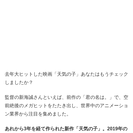
去年大ヒットした映画「天気の子」あなたはもうチェック
しましたか？
監督の新海誠さんといえば、前作の「君の名は。」で、空
前絶後のメガヒットをたたき出し、世界中のアニメーショ
ン業界から注目を集めました。
あれから3年を経て作られた新作「天気の子」。2019年の