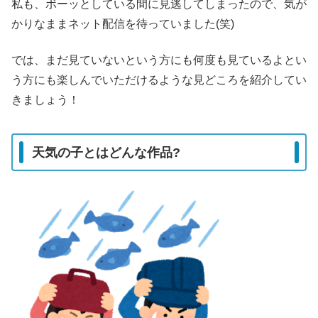
私も、ボーッとしている間に見逃してしまったので、気が
かりなままネット配信を待っていました(笑)
では、まだ見ていないという方にも何度も見ているよとい
う方にも楽しんでいただけるような見どころを紹介してい
きましょう！
天気の子とはどんな作品?