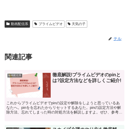
動画配信系
プライムビデオ
天気の子
テル
関連記事
徹底解説!プライムビデオのpinと
動画配信系
は?設定方法などを詳しくご紹介!
これからプライムビデオでpinの設定や解除をしようと思っているあ
なたへ。pinをを忘れたからリセットするあなた。pinの設定方法や解
除方法、忘れてしまった時の対処方法を解説しますよ。ぜひ、参考に
してくださいね。