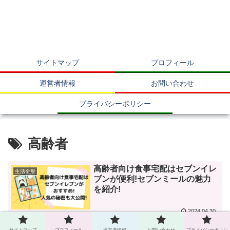
サイトマップ
プロフィール
運営者情報
お問い合わせ
プライバシーポリシー
高齢者
高齢者向け食事宅配はセブンイレ
生活全般
ブンが便利!セブンミールの魅力
を紹介!
2024.04.30