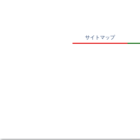
サイトマップ