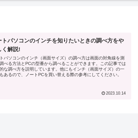
ートパソコンのインチを知りたいときの調べ方をや
しく解説!
トパソコンのインチ（画面サイズ）の調べ方は画面の対角線を測
調べる方法とPCの型番から調べることができます。この記事では
的な調べ方を説明しています。他にもインチ（画面サイズ）の一
もあるので、ノートPCを買い替える際の参考にしてください。
2023.10.14