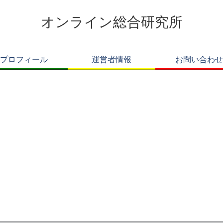
オンライン総合研究所
プロフィール
運営者情報
お問い合わせ