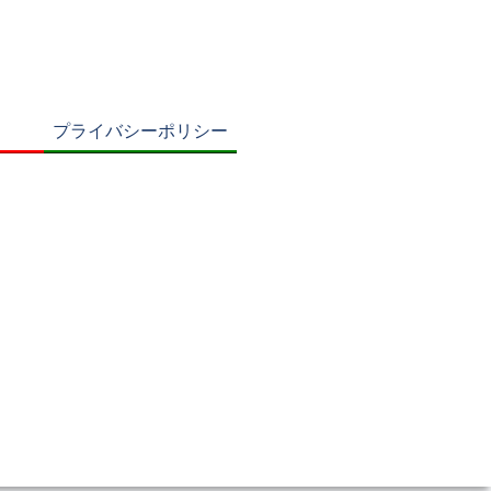
プライバシーポリシー