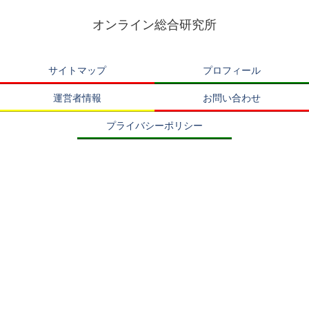
オンライン総合研究所
サイトマップ
プロフィール
運営者情報
お問い合わせ
プライバシーポリシー